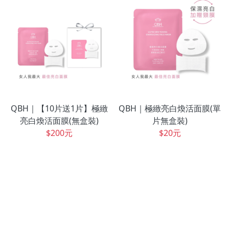
QBH｜【10片送1片】極緻
QBH｜極緻亮白煥活面膜(單
亮白煥活面膜(無盒裝)
片無盒裝)
$200元
$20元