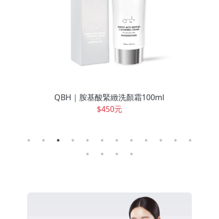
QBH｜胺基酸緊緻洗顏霜100ml
$450元