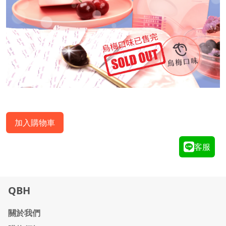
加入購物車
客服
QBH
關於我們