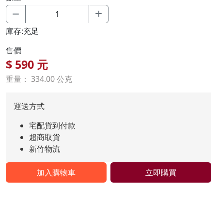
庫存:充足
售價
$
590
元
重量： 334.00 公克
運送方式
宅配貨到付款
超商取貨
新竹物流
加入購物車
立即購買