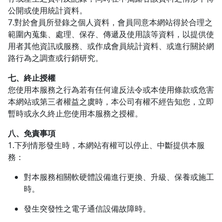
公開或使用統計資料。
7.對於會員所登錄之個人資料，會員同意本網站得於合理之
範圍內蒐集、處理、保存、傳遞及使用該等資料，以提供使
用者其他資訊或服務、或作成會員統計資料、或進行關於網
路行為之調查或行銷研究。
七、終止授權
您使用本服務之行為若有任何違反法令或本使用條款或危害
本網站或第三者權益之虞時，本公司有權不經告知您，立即
暫時或永久終止您使用本服務之授權。
八、免責事項
1.下列情形發生時，本網站有權可以停止、中斷提供本服
務：
對本服務相關軟硬體設備進行更換、升級、保養或施工
時。
發生突發性之電子通信設備故障時。