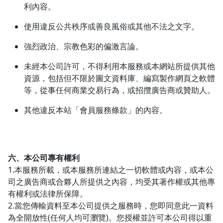
利內容。
使用違反公共秩序或善良風俗或其他不法之文字。
強烈政治、宗教色彩的偏激言論。
未經本公司許可，不得利用本服務或本網站所提供其他
資源，包括但不限於圖文資料庫、編寫製作網頁之軟體
等，從事任何商業交易行為，或招攬廣告商或贊助人。
其他違反本站「會員服務條款」的內容。
六、本公司專有權利
1.本服務所載，或本服務所連結之一切軟體或內容，或本公
司之廣告商或合夥人所提供之內容，均受其著作權或其他專
有權利或法律所保障。
2.當您傳輸資料至本公司提供之服務時，您即同意此一資料
為全開放性(任何人均可瀏覽)。您授權並許可本公司得以重