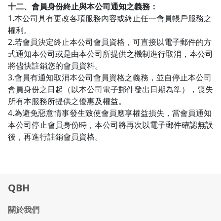
十二、會員身份終止與本公司通知之義務：
1.本公司具有更改各項服務內容或終止任一會員帳戶服務之
權利。
2.若會員決定終止本公司會員資格，可直接以電子郵件的方
式通知本公司或是由本公司所提供之機制進行取消，本公司
將儘快註銷您的會員資料。
3.會員有通知取消本公司會員資格之義務，並自停止本公司
會員身份之日起（以本公司電子郵件發出日期為準），喪失
所有本服務所提供之優惠及權益。
4.為避免惡意情事發生致使會員應享權益損失，當會員通知
本公司停止會員身份時，本公司將再次以電子郵件確認無誤
後，再進行註銷會員資格。
QBH
關於我們