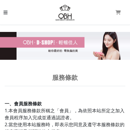
服務條款
一、會員服務條款
1.本會員服務條款所稱之「會員」，為依照本站所定之加入
會員程序加入完成並通過認證者。
2.當您使用本站服務時，即表示您同意及遵守本服務條款的