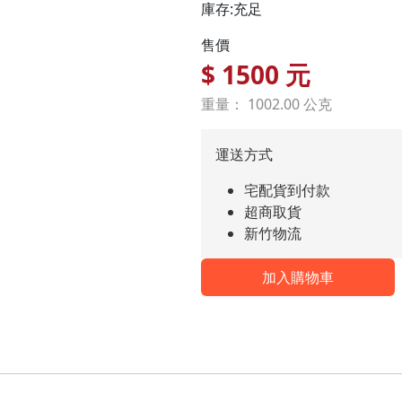
庫存:充足
售價
$
1500
元
重量： 1002.00 公克
運送方式
宅配貨到付款
超商取貨
新竹物流
加入購物車